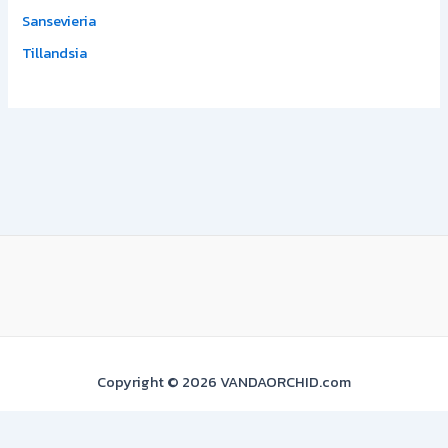
Sansevieria
Tillandsia
Copyright © 2026 VANDAORCHID.com