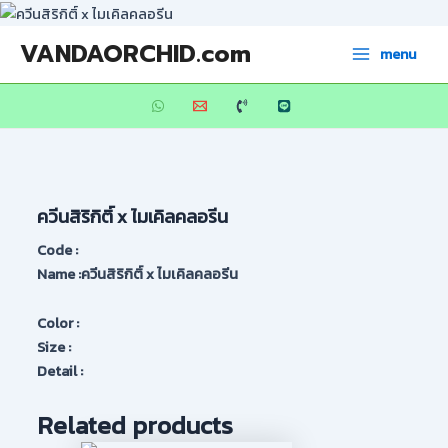
Skip
to
Main
VANDAORCHID.com
menu
content
Menu
ควีนสิริกิติ์ x ไมเคิลคลอรีน
Code :
Name :ควีนสิริกิติ์ x ไมเคิลคลอรีน
Color :
Size :
Detail :
Related products